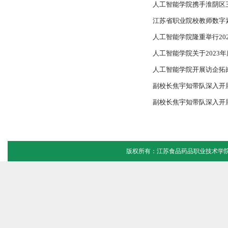
人工智能学院携手淮阴区
江苏省职业院校教师数字素
人工智能学院隆重举行2024
人工智能学院关于2023
人工智能学院开展访企拓
副校长焦宇知带队深入开
副校长焦宇知带队深入开
版权所有：江苏食品药品职业技术