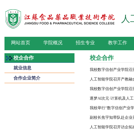
人
网站首页
学院概况
招生专业
教学工作
校企合作
校企合作
就业信息
我校数字信创产业学院召
合作企业简介
人工智能学院召开产教融
我校数字信创产业学院召
逐梦AI次元·计算机及人工
我校举行“数字信创产业
副校长焦宇知带队赴企业
人工智能学院召开访企拓